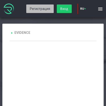
Регистрация
Вход
RU
EVIDENCE
Авторизация
Каталог
Производители
Сервис