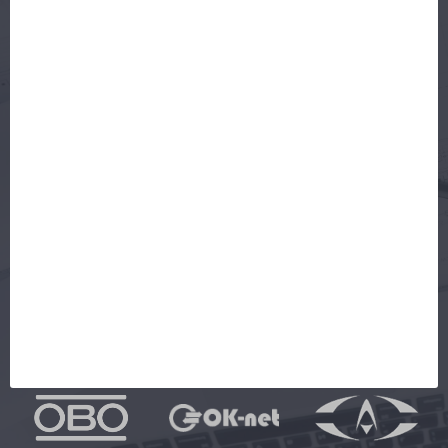
Доставка
Контакты