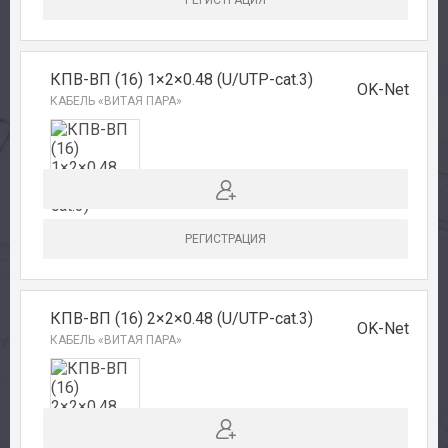
РЕГИСТРАЦИЯ
КПВ-ВП (16) 1×2×0.48 (U/UTP-cat.3)
OK-Net
КАБЕЛЬ «ВИТАЯ ПАРА»
РЕГИСТРАЦИЯ
КПВ-ВП (16) 2×2×0.48 (U/UTP-cat.3)
OK-Net
КАБЕЛЬ «ВИТАЯ ПАРА»
Авторизация