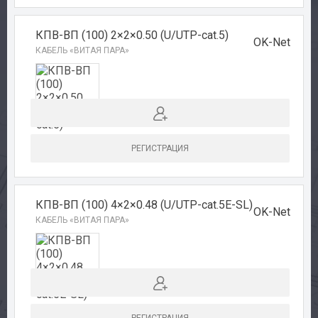
КПВ-ВП (100) 2×2×0.50 (U/UTP-cat.5)
OK-Net
КАБЕЛЬ «ВИТАЯ ПАРА»
РЕГИСТРАЦИЯ
КПВ-ВП (100) 4×2×0.48 (U/UTP-cat.5Е-SL)
OK-Net
КАБЕЛЬ «ВИТАЯ ПАРА»