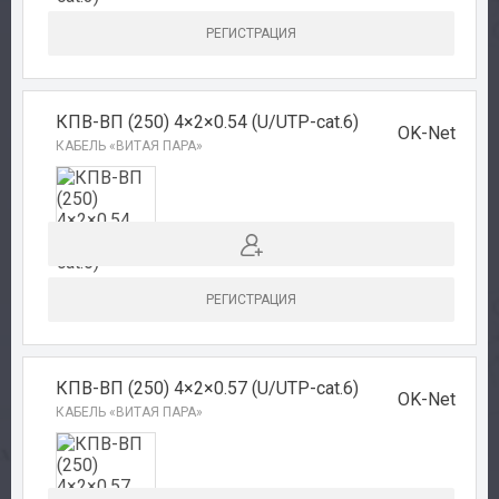
РЕГИСТРАЦИЯ
Каталог
Производители
КПВ-ВП (250) 4×2×0.54 (U/UTP-cat.6)
OK-Net
КАБЕЛЬ «ВИТАЯ ПАРА»
Сервис
Доставка
Контакты
РЕГИСТРАЦИЯ
КПВ-ВП (250) 4×2×0.57 (U/UTP-cat.6)
OK-Net
КАБЕЛЬ «ВИТАЯ ПАРА»