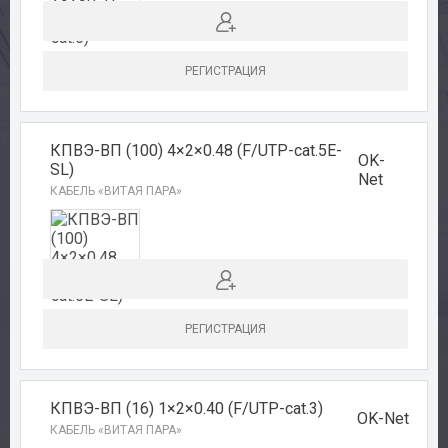
РЕГИСТРАЦИЯ
КПВЭ-ВП (100) 4×2×0.48 (F/UTP-cat.5E-
OK-
SL)
Net
КАБЕЛЬ «ВИТАЯ ПАРА»
РЕГИСТРАЦИЯ
КПВЭ-ВП (16) 1×2×0.40 (F/UTP-cat.3)
OK-Net
КАБЕЛЬ «ВИТАЯ ПАРА»