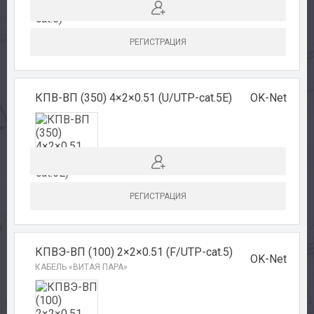
РЕГИСТРАЦИЯ
КПВ-ВП (350) 4×2×0.51 (U/UTP-cat.5E)
OK-Net
РЕГИСТРАЦИЯ
КПВЭ-ВП (100) 2×2×0.51 (F/UTP-cat.5)
OK-Net
КАБЕЛЬ «ВИТАЯ ПАРА»