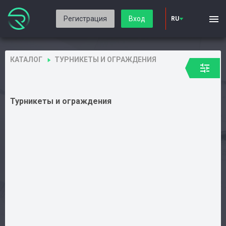
Регистрация
Вход
RU
КАТАЛОГ
ТУРНИКЕТЫ И ОГРАЖДЕНИЯ
Турникеты и ограждения
Авторизация
Каталог
Производители