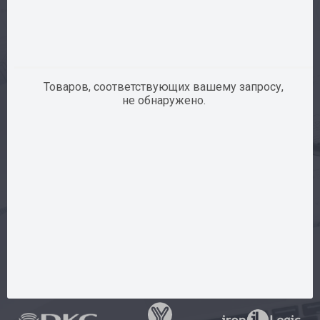
Сервис
Доставка
Контакты
Товаров, соответствующих вашему запросу,
не обнаружено.