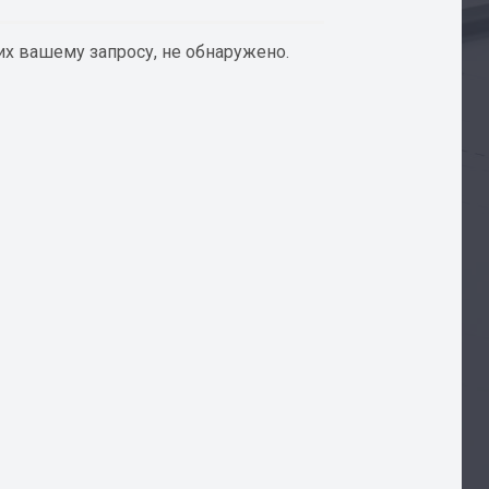
х вашему запросу, не обнаружено.