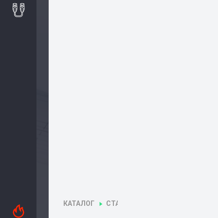
Сервис
Доставка
Контакты
КАТАЛОГ
СТАБИЛИЗАТОРЫ НАПРЯЖЕНИЯ