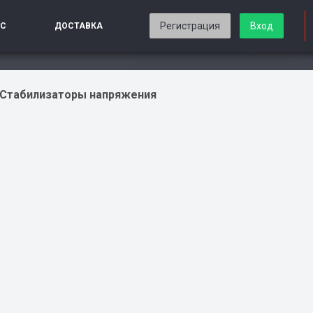
Регистрация
Вход
ИС
ДОСТАВКА
Стабилизаторы напряжения