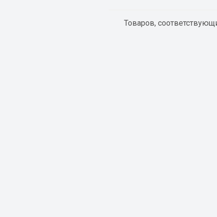
Товаров, соответствующи