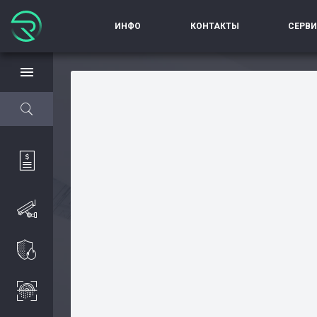
ИНФО
КОНТАКТЫ
СЕРВ
Авторизация
Каталог
Производители