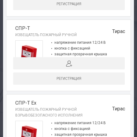
РЕГИСТРАЦИЯ
СПР-Т
Тирас
ИЗВЕЩАТЕЛЬ ПОЖАРНЫЙ РУЧНОЙ
напряжение питания 12/24 В
кнопка с фиксацией
защитная прозрачная крышка
индикация состояния
соответствует требованиям EN-54
РЕГИСТРАЦИЯ
CПР-Т Ex
Тирас
ИЗВЕЩАТЕЛЬ ПОЖАРНЫЙ РУЧНОЙ
ВЗРЫВОБЕЗОПАСНОГО ИСПОЛНЕНИЯ
напряжение питания 12/24 В
кнопка с фиксацией
защитная прозрачная крышка