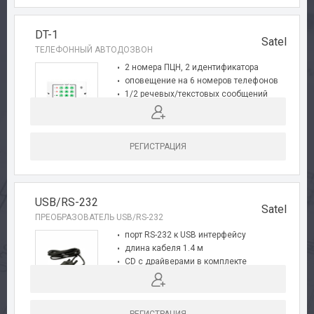
DT-1
Satel
ТЕЛЕФОННЫЙ АВТОДОЗВОН
2 номера ПЦН, 2 идентификатора
оповещение на 6 номеров телефонов
1/2 речевых/текстовых сообщений
проверка состояния системы
РЕГИСТРАЦИЯ
USB/RS-232
Satel
ПРЕОБРАЗОВАТЕЛЬ USB/RS-232
порт RS-232 к USB интерфейсу
длина кабеля 1.4 м
CD с драйверами в комплекте