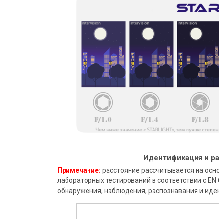
Идентификация и ра
Примечание:
расстояние рассчитывается на осн
лабораторных тестирований в соответствии с EN 
обнаружения, наблюдения, распознавания и иде