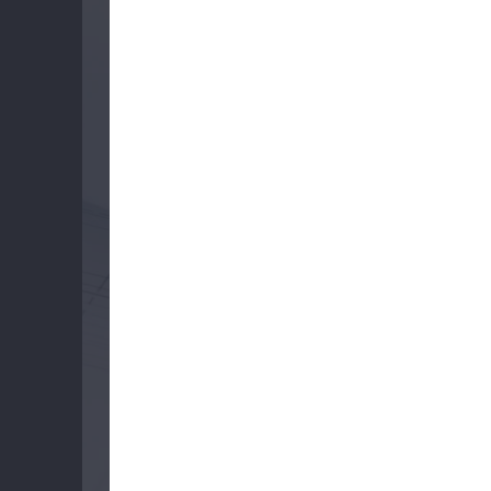
Доставка
Контакты