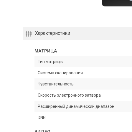
Характеристики
МАТРИЦА
Тип матрицы
Система сканирования
Чувствительность
Скорость электронного затвора
Расширенный динамический диапазон
DNR
ВИДЕО