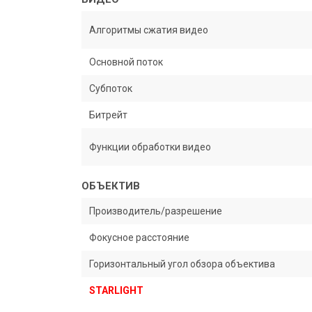
Алгоритмы сжатия видео
Основной поток
Субпоток
Битрейт
Функции обработки видео
ОБЪЕКТИВ
Производитель/разрешение
Фокусное расстояние
Горизонтальный угол обзора объектива
STARLIGHT