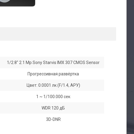
1/2.8" 2.1 Mp Sony Starvis IMX 307 CMOS Sensor
Прогрессивная развёртка
Цвет: 0.0001 лк (F/1.4, АРУ)
1 ~ 1/100.000 сек
WDR 120 дБ
3D-DNR