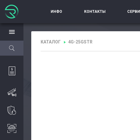
ИНФО
КОНТАКТЫ
СЕРВ
КАТАЛОГ
4G-25GSTR