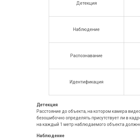
Детекция
Наблюдение
Распознавание
Идентификация
Детекция
Расстояние до объекта, на котором камера виде
безошибочно определять присутствует ли в кадр
на каждый 1 метр наблюдаемого объекта должно
Наблюдение