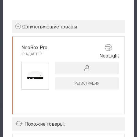
Cопутствующие товары:
NeoBox Pro
IP АДАПТЕР
NeoLight
РЕГИСТРАЦИЯ
РЕКОМЕНДУЕМ
Похожие товары: