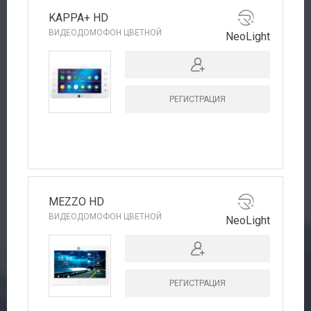
KAPPA+ HD
ВИДЕОДОМОФОН ЦВЕТНОЙ
NeoLight
РЕГИСТРАЦИЯ
MEZZO HD
ВИДЕОДОМОФОН ЦВЕТНОЙ
NeoLight
РЕГИСТРАЦИЯ