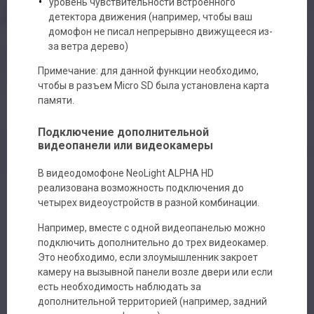
уровень чувствительности встроенного
детектора движения (например, чтобы ваш
домофон не писал непрерывно движущееся из-
за ветра дерево)
Примечание: для данной функции необходимо,
чтобы в разъем Micro SD была установлена карта
памяти.
Подключение дополнительной
видеопанели или видеокамеры
В видеодомофоне NeoLight ALPHA HD
реализована возможность подключения до
четырех видеоустройств в разной комбинации.
Например, вместе с одной видеопанелью можно
подключить дополнительно до трех видеокамер.
Это необходимо, если злоумышленник закроет
камеру на вызывной панели возле двери или если
есть необходимость наблюдать за
дополнительной территорией (например, задний