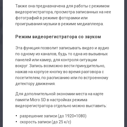
Также она предназначена для работы с режимом
видеорегистратора, просмотра записанных на нее
фотографий в режиме фоторамки или
проигрывания музыки в режиме медиаплеера.
Режим видеорегистратора со звуком
Эта функция позволит записывать видео и аудио
по одному из каналов, будь то одна из вызывных
панелей или камер, для контроля ситуации
вокруг. Запись возможно вести принудительно,
нажав на корпусе кнопку во время разговора с
посетителем, по расписанию или по встроенному
детектору движения.
Для дополнительной экономии места на карте
памяти Micro SD в настройках режима
видеорегистратора отдельно можно выставить:
разрешение записи (до 1920×1080)
скорость записи (до 25 к/с)