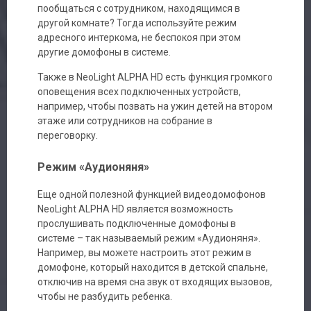
пообщаться с сотрудником, находящимся в
другой комнате? Тогда используйте режим
адресного интеркома, не беспокоя при этом
другие домофоны в системе.
Также в NeoLight ALPHA HD есть функция громкого
оповещения всех подключенных устройств,
например, чтобы позвать на ужин детей на втором
этаже или сотрудников на собрание в
переговорку.
Режим «Аудионяня»
Еще одной полезной функцией видеодомофонов
NeoLight ALPHA HD является возможность
прослушивать подключенные домофоны в
системе – так называемый режим «Аудионяня».
Например, вы можете настроить этот режим в
домофоне, который находится в детской спальне,
отключив на время сна звук от входящих вызовов,
чтобы не разбудить ребенка.