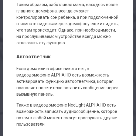
Таким образом, заботливая мама, находясь возле
главного домофона, всегда сможет
контролировать сон ребенка, а при подключенной
в комнате видеокамере к домофону еще и видеть,
что там происходит. Однако, при необходимости,
на прослушиваемом устройстве всегда можно
отключить эту функцию.
Автоответчик
Если дома или в офисе никого нет, в
видеодомофоне ALPHA HD есть возможность
активировать функцию автоответчика, которая
позволяет посетителю оставить сообщение через
вызывную панель.
Также в видеодомофоне NeoLight ALPHA HD есть
возможность записать аудиосообщение, которое
потом в любой момент смогут прослушать другие
пользователи.