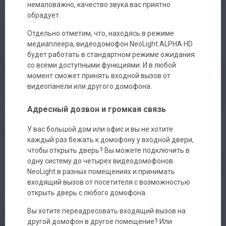
немаловажно, качество звука вас приятно
обрадует.
Отдельно отметим, что, находясь в режиме
медиаплеера, видеодомофон NeoLight ALPHA HD
будет работать в стандартном режиме ожидания
со всеми доступными функциями. И в любой
момент сможет принять входной вызов от
видеопанели или другого домофона.
Адресный дозвон и громкая связь
У вас большой дом или офис и вы не хотите
каждый раз бежать к домофону у входной двери,
чтобы открыть дверь? Вы можете подключить в
одну систему до четырех видеодомофонов
NeoLight в разных помещениях и принимать
входящий вызов от посетителя с возможностью
открыть дверь с любого домофона.
Вы хотите переадресовать входящий вызов на
другой домофон в другое помещение? Или