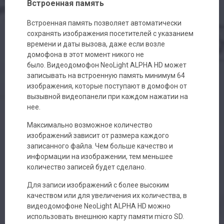
Встроенная память
Встроенная память позволяет автоматически
сохранять изображения посетителей с указанием
времени и даты вызова, даже если возле
домофона в этот момент никого не
было. Видеодомофон NeoLight ALPHA HD может
записывать на встроенную память минимум 64
изображения, которые поступают в домофон от
вызывной видеопанели при каждом нажатии на
нее.
Максимально возможное количество
изображений зависит от размера каждого
записанного файла. Чем больше качество и
информации на изображении, тем меньшее
количество записей будет сделано.
Для записи изображений с более высоким
качеством или для увеличения их количества, в
видеодомофоне NeoLight ALPHA HD можно
использовать внешнюю карту памяти micro SD.