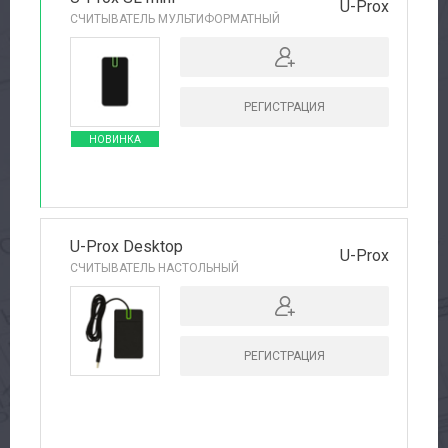
U-Prox
СЧИТЫВАТЕЛЬ МУЛЬТИФОРМАТНЫЙ
РЕГИСТРАЦИЯ
НОВИНКА
U-Prox Desktop
U-Prox
СЧИТЫВАТЕЛЬ НАСТОЛЬНЫЙ
РЕГИСТРАЦИЯ