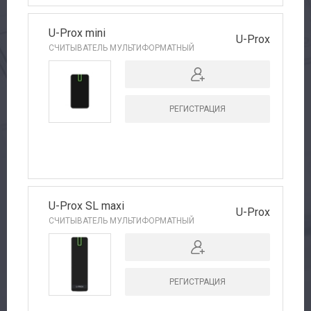
U-Prox mini
U-Prox
СЧИТЫВАТЕЛЬ МУЛЬТИФОРМАТНЫЙ
РЕГИСТРАЦИЯ
U-Prox SL maxi
U-Prox
СЧИТЫВАТЕЛЬ МУЛЬТИФОРМАТНЫЙ
РЕГИСТРАЦИЯ