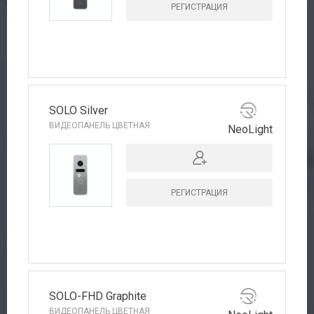
РЕГИСТРАЦИЯ
SOLO Silver
ВИДЕОПАНЕЛЬ ЦВЕТНАЯ
NeoLight
РЕГИСТРАЦИЯ
SOLO-FHD Graphite
ВИДЕОПАНЕЛЬ ЦВЕТНАЯ