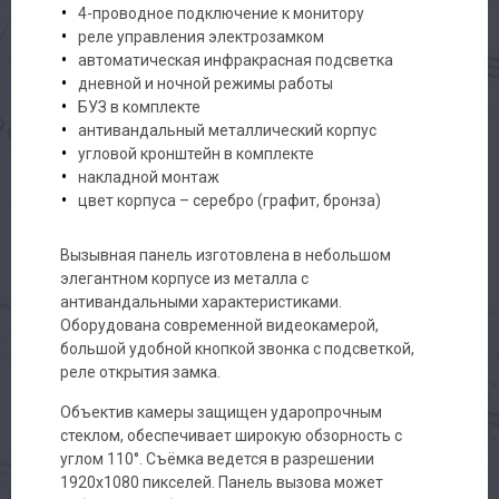
4-проводное подключение к монитору
реле управления электрозамком
автоматическая инфракрасная подсветка
дневной и ночной режимы работы
БУЗ в комплекте
антивандальный металлический корпус
угловой кронштейн в комплекте
накладной монтаж
цвет корпуса – серебро (графит, бронза)
Вызывная панель изготовлена в небольшом
элегантном корпусе из металла с
антивандальными характеристиками.
Оборудована современной видеокамерой,
большой удобной кнопкой звонка с подсветкой,
реле открытия замка.
Объектив камеры защищен ударопрочным
стеклом, обеспечивает широкую обзорность с
углом 110°. Съёмка ведется в разрешении
1920х1080 пикселей. Панель вызова может