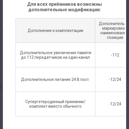
Для всех приёмников возможны
дополнительные модификации:
Дополнительн
маркировка к
Дополнение к комплектации
наименовани
позиции
Дополнительное увеличение памяти
-112
до 112 передатчиков на один канал
Дополнительное питание 24 В пост.
-12/24
Супергетеродинный приемник/
-12/24
комплект вместо обычного