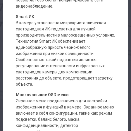
видеонаблюдение.
Smart ИК
В камере установлена микрокристаллическая
светодиодная ИК-подсветка для лучшей
производительности в малоосвещенных условиях.
Технология Smart ИК обеспечивает
единообразную яркость черно-белого
изображения при низкой освещенности.
Особенностью такой подсветки является
регулирование интенсивности инфракрасных
светодиодов камеры для компенсации
расстояния до объекта, предотвращает засветку
объекта.
Многоязычное OSD меню
Экранное меню предназначено для настройки
изображения и функций в камере. Экранное меню
включает в себя конфигурации, такие как: режим
подсветки, баланс белого, маска
конфиденциальности, детектор