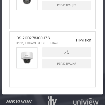
РЕГИСТРАЦИЯ
DS-2CD2783G0-IZS
Hikvision
IP-ВИДЕОКАМЕРА КУПОЛЬНАЯ
РЕГИСТРАЦИЯ