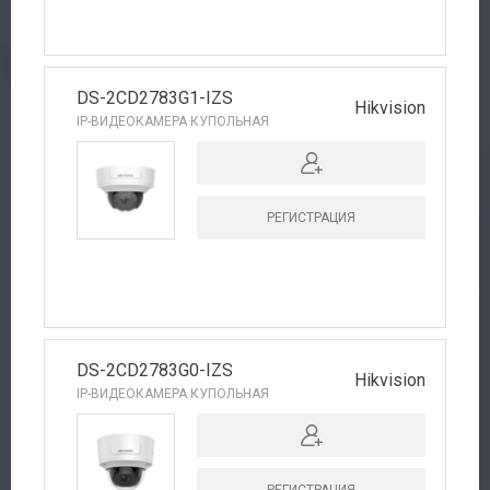
DS-2CD2783G1-IZS
Hikvision
IP-ВИДЕОКАМЕРА КУПОЛЬНАЯ
РЕГИСТРАЦИЯ
DS-2CD2783G0-IZS
Hikvision
IP-ВИДЕОКАМЕРА КУПОЛЬНАЯ
РЕГИСТРАЦИЯ