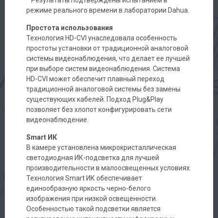
режиме реального времени в лаборатории Dahua.
Простота использования
Технология HD-CVI унаследовала особенность
простоты установки от традиционной аналоговой
системы видеонаблюдения, что делает ее лучшей
при выборе систем видеонаблюдения. Система
HD-CVI может обеспечит плавный переход
традиционной аналоговой системы без замены
существующих кабелей. Подход Plug&Play
позволяет без хлопот конфигурировать сети
видеонаблюдение.
Smart ИК
В камере установлена микрокристаллическая
светодиодная ИК-подсветка для лучшей
производительности в малоосвещенных условиях.
Технология Smart ИК обеспечивает
единообразную яркость черно-белого
изображения при низкой освещенности.
Особенностью такой подсветки является