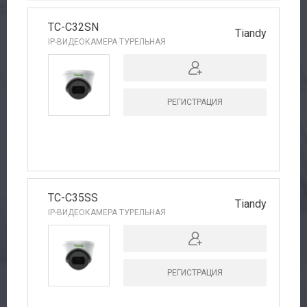
TC-C32SN
Tiandy
IP-ВИДЕОКАМЕРА ТУРЕЛЬНАЯ
РЕГИСТРАЦИЯ
TC-C35SS
Tiandy
IP-ВИДЕОКАМЕРА ТУРЕЛЬНАЯ
РЕГИСТРАЦИЯ