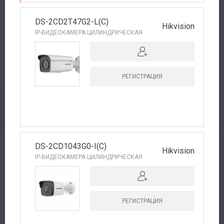
DS-2CD2T47G2-L(C)
Hikvision
IP-ВИДЕОКАМЕРА ЦИЛИНДРИЧЕСКАЯ
РЕГИСТРАЦИЯ
DS-2CD1043G0-I(C)
Hikvision
IP-ВИДЕОКАМЕРА ЦИЛИНДРИЧЕСКАЯ
РЕГИСТРАЦИЯ