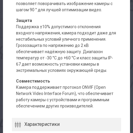
позволяет поворачивать изображение камеры с
шагом 90 ° для лучшей оптимизации видео.
Защита
Поддержка ±10% допустимого отклонения
входного напряжения, камера подходит даже для
нестабильных условий уличного применения.
Грозозащита по напряжению до 2 кВ
обеспечивает надёжную защиту. Диапазон
температур от -30 °C до +60 °C и класс защиты IP-
67 дает возможность установки камеры в
экстремальных условиях окружающей среды.
Совместимость
Камера поддерживает протокол ONVIF (Open
Network Video Interface Forum), что обеспечивает
работу камеры с устройствами и программным
обеспечением других производителей.
Характеристики