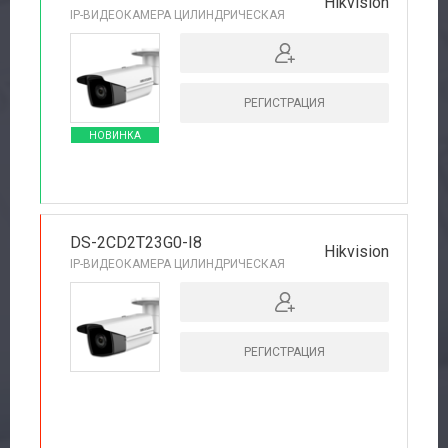
Hikvision
IP-ВИДЕОКАМЕРА ЦИЛИНДРИЧЕСКАЯ
РЕГИСТРАЦИЯ
НОВИНКА
DS-2CD2T23G0-I8
Hikvision
IP-ВИДЕОКАМЕРА ЦИЛИНДРИЧЕСКАЯ
РЕГИСТРАЦИЯ
РЕКОМЕНДУЕМ