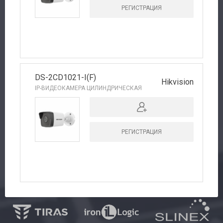
РЕГИСТРАЦИЯ
DS-2CD1021-I(F)
Hikvision
IP-ВИДЕОКАМЕРА ЦИЛИНДРИЧЕСКАЯ
РЕГИСТРАЦИЯ