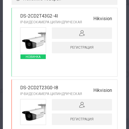
DS-2CD2T43G2-4I
Hikvision
IP-ВИДЕОКАМЕРА ЦИЛИНДРИЧЕСКАЯ
РЕГИСТРАЦИЯ
НОВИНКА
DS-2CD2T23G0-I8
Hikvision
IP-ВИДЕОКАМЕРА ЦИЛИНДРИЧЕСКАЯ
РЕГИСТРАЦИЯ
РЕКОМЕНДУЕМ