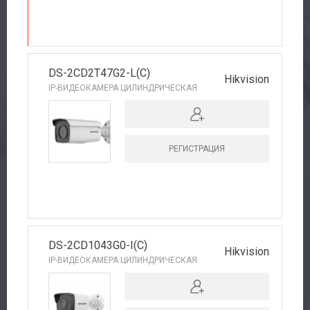
DS-2CD2T47G2-L(C)
Hikvision
IP-ВИДЕОКАМЕРА ЦИЛИНДРИЧЕСКАЯ
РЕГИСТРАЦИЯ
DS-2CD1043G0-I(C)
Hikvision
IP-ВИДЕОКАМЕРА ЦИЛИНДРИЧЕСКАЯ