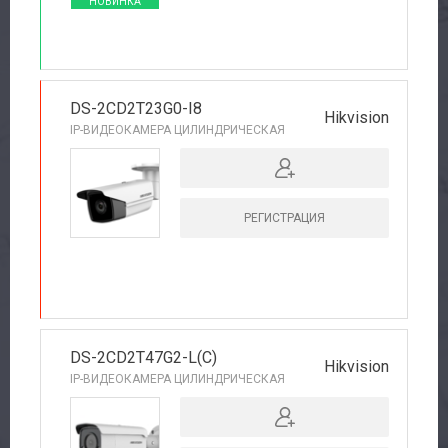
НОВИНКА
DS-2CD2T23G0-I8
Hikvision
IP-ВИДЕОКАМЕРА ЦИЛИНДРИЧЕСКАЯ
РЕГИСТРАЦИЯ
РЕКОМЕНДУЕМ
DS-2CD2T47G2-L(C)
Hikvision
IP-ВИДЕОКАМЕРА ЦИЛИНДРИЧЕСКАЯ