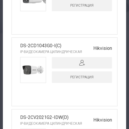
РЕГИСТРАЦИЯ
DS-2CD1043G0-I(C)
Hikvision
IP-ВИДЕОКАМЕРА ЦИЛИНДРИЧЕСКАЯ
РЕГИСТРАЦИЯ
DS-2CV2021G2-IDW(D)
Hikvision
IP-ВИДЕОКАМЕРА ЦИЛИНДРИЧЕСКАЯ