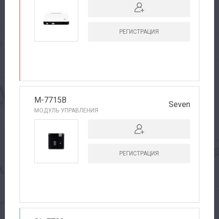
РЕГИСТРАЦИЯ
РЕКОМЕНДУЕМ
M-7715B
Seven
МОДУЛЬ УПРАВЛЕНИЯ
РЕГИСТРАЦИЯ