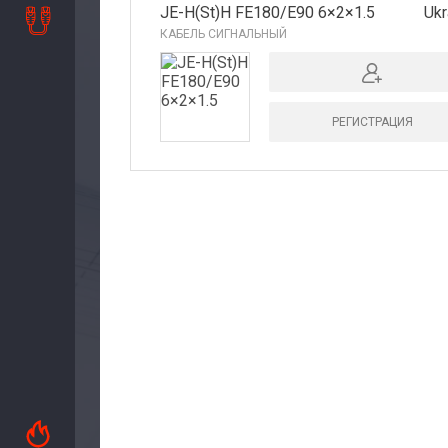
JE-H(St)H FE180/E90 6×2×1.5
Ukr
Сервис
КАБЕЛЬ СИГНАЛЬНЫЙ
Доставка
РЕГИСТРАЦИЯ
Контакты