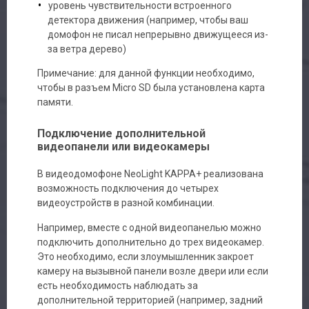
уровень чувствительности встроенного
детектора движения (например, чтобы ваш
домофон не писал непрерывно движущееся из-
за ветра дерево)
Примечание: для данной функции необходимо,
чтобы в разъем Micro SD была установлена карта
памяти.
Подключение дополнительной
видеопанели или видеокамеры
В видеодомофоне NeoLight KAPPA+ реализована
возможность подключения до четырех
видеоустройств в разной комбинации.
Например, вместе с одной видеопанелью можно
подключить дополнительно до трех видеокамер.
Это необходимо, если злоумышленник закроет
камеру на вызывной панели возле двери или если
есть необходимость наблюдать за
дополнительной территорией (например, задний