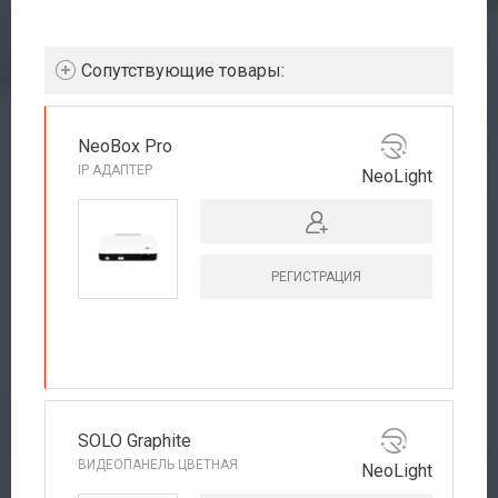
Cопутствующие товары:
NeoBox Pro
IP АДАПТЕР
NeoLight
РЕГИСТРАЦИЯ
РЕКОМЕНДУЕМ
SOLO Graphite
ВИДЕОПАНЕЛЬ ЦВЕТНАЯ
NeoLight