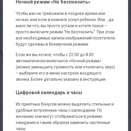
Ночной режим «Не беспокоить»
Чтобы вас не тревожили в позднее время или
ночью, или если в комнате уснул ребенок. Или….да
мало ли что, вы просто устали и хотите покоя –
просто включите режим “Не беспокоить”. При этом
все необходимые записи изображений посетителя
будут сделаны в беззвучном режиме.
Если же вы хотите, чтобы с 22.00 до 8.00
автоматически включался «Ночной режим»
(можно уменьшить громкость или отключить звук)
– выберите его в меню настроек входящего
звонка. Более детально указано в инструкции.
Цифровой календарь и часы
Из приятных бонусов можно выделить стильные и
удобные встроенные часы с календарем. По
желанию они могут отображаться в режиме
ожидания и таким образом заменить настенные
часы.