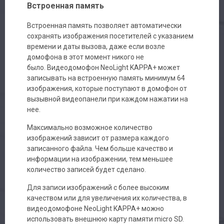
Встроенная память
Встроенная память позволяет автоматически
сохранять изображения посетителей с указанием
времени и даты вызова, даже если возле
домофона в этот момент никого не
было. Видеодомофон NeoLight KAPPA+ может
записывать на встроенную память минимум 64
изображения, которые поступают в домофон от
вызывной видеопанели при каждом нажатии на
нее.
Максимально возможное количество
изображений зависит от размера каждого
записанного файла. Чем больше качество и
информации на изображении, тем меньшее
количество записей будет сделано.
Для записи изображений с более высоким
качеством или для увеличения их количества, в
видеодомофоне NeoLight KAPPA+ можно
использовать внешнюю карту памяти micro SD.