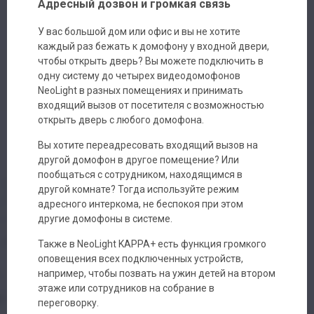
Адресный дозвон и громкая связь
У вас большой дом или офис и вы не хотите
каждый раз бежать к домофону у входной двери,
чтобы открыть дверь? Вы можете подключить в
одну систему до четырех видеодомофонов
NeoLight в разных помещениях и принимать
входящий вызов от посетителя с возможностью
открыть дверь с любого домофона.
Вы хотите переадресовать входящий вызов на
другой домофон в другое помещение? Или
пообщаться с сотрудником, находящимся в
другой комнате? Тогда используйте режим
адресного интеркома, не беспокоя при этом
другие домофоны в системе.
Также в NeoLight KAPPA+ есть функция громкого
оповещения всех подключенных устройств,
например, чтобы позвать на ужин детей на втором
этаже или сотрудников на собрание в
переговорку.