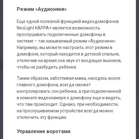
Режим «Аудионяня»
Еще одной полезной функцией видеодомофонов
NeoLight KAPPA+ является возможность
прослушивать подключенные домофоны в
системе – так называемый режим «Аудионяня».
Например, вы можете настроить этот режим в
домофоне, который находится в детской спальне,
отключив на время сна звук от входящих вызовов,
чтобы не разбудить ребенка.
Таким образом, заботливая мама, находясь возле
главного домофона, всегда сможет
контролировать сон ребенка, а при подключенной
в комнате видеокамере к домофону еще и видеть,
что там происходит. Однако, при необходимости,
на прослушиваемом устройстве всегда можно
отключить эту функцию.
Управление воротами