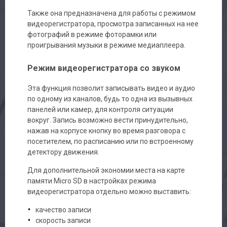
Также она предназначена для работы с режимом
видеорегистратора, просмотра записанных на нее
фотографий в режиме фоторамки или
проигрывания музыки в режиме медиаплеера.
Режим видеорегистратора со звуком
Эта функция позволит записывать видео и аудио
по одному из каналов, будь то одна из вызывных
панелей или камер, для контроля ситуации
вокруг. Запись возможно вести принудительно,
нажав на корпусе кнопку во время разговора с
посетителем, по расписанию или по встроенному
детектору движения.
Для дополнительной экономии места на карте
памяти Micro SD в настройках режима
видеорегистратора отдельно можно выставить:
качество записи
скорость записи