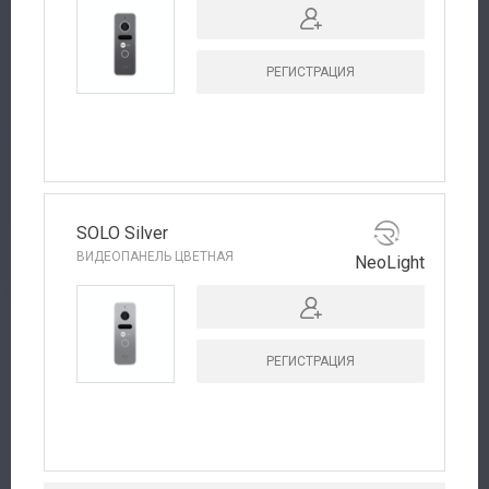
РЕГИСТРАЦИЯ
SOLO Silver
ВИДЕОПАНЕЛЬ ЦВЕТНАЯ
NeoLight
РЕГИСТРАЦИЯ