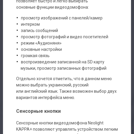
позволяет быстро и легко выбирать
основные функции видеодомофона:
просмотр изображений с панелей/камер
интерком
запись сообщений
просмотр фотографий и видео посетителей
режим «Аудионяня»
основные настройки
громкая связь
воспроизведение записанной на SD карту
музыки, просмотр записанных фотографий
Отдельно хочется отметить, что в данном меню
можно выбрать украинский, русский
или английский язык. Также возможен выбор двух
вариантов интерфейса меню.
Сенсорные кнопки
Сенсорные кнопки видеодомофона Neolight
KAPPA+ позволяют управлять устройством легким