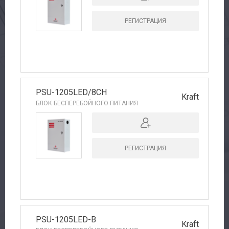
РЕГИСТРАЦИЯ
PSU-1205LED/8CH
Kraft
БЛОК БЕСПЕРЕБОЙНОГО ПИТАНИЯ
РЕГИСТРАЦИЯ
PSU-1205LED-B
Kraft