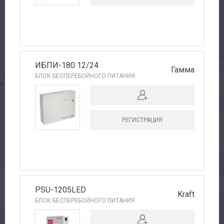
ИБПИ-180 12/24
Гамма
БЛОК БЕСПЕРЕБОЙНОГО ПИТАНИЯ
РЕГИСТРАЦИЯ
PSU-1205LED
Kraft
БЛОК БЕСПЕРЕБОЙНОГО ПИТАНИЯ