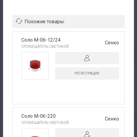
Сервис
Похожие товары:
Доставка
Соло М-06-12/24
Контакты
Сенко
ОПОВЕЩАТЕЛЬ СВЕТОВОЙ
РЕГИСТРАЦИЯ
Соло М-06-220
Сенко
ОПОВЕЩАТЕЛЬ СВЕТОВОЙ