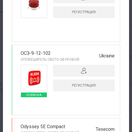
РЕГИСТРАЦИЯ
ОСЗ-9-12-102
Ukraine
ОПОВЕЩАТЕЛЬ СВЕТО-ЗВУКОВОЙ
РЕГИСТРАЦИЯ
НОВИНКА
Odyssey 5E Compact
Texecom