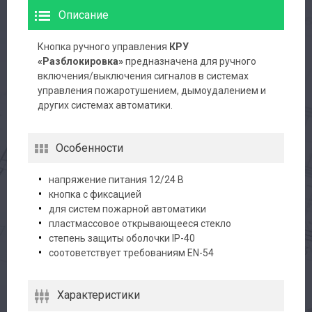
Описание
Кнопка ручного управления
КРУ
«Разблокировка»
предназначена для ручного
включения/выключения сигналов в системах
управления пожаротушением, дымоудалением и
других системах автоматики.
Особенности
напряжение питания 12/24 В
кнопка с фиксацией
для систем пожарной автоматики
пластмассовое открывающееся стекло
степень защиты оболочки IP-40
соотоветствует требованиям EN-54
Характеристики