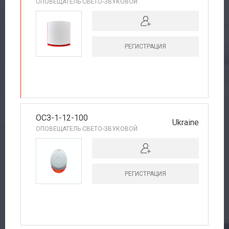
ОПОВЕЩАТЕЛЬ СВЕТО-ЗВУКОВОЙ
РЕГИСТРАЦИЯ
РЕКОМЕНДУЕМ
ОСЗ-1-12-100
Ukraine
ОПОВЕЩАТЕЛЬ СВЕТО-ЗВУКОВОЙ
РЕГИСТРАЦИЯ