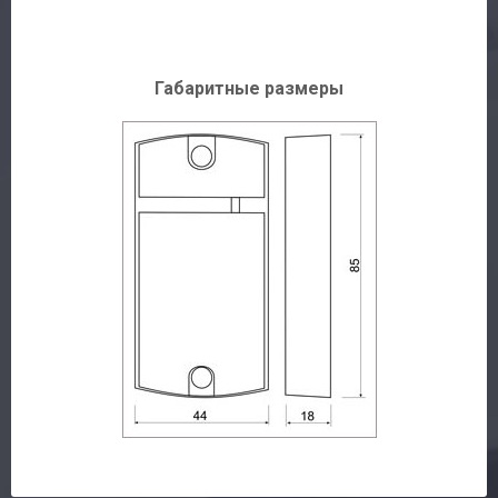
Габаритные размеры