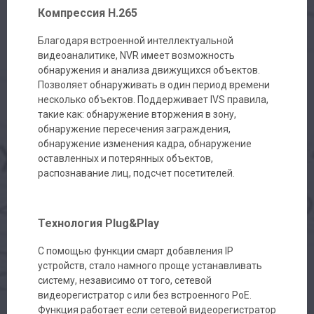
Компрессия H.265
Благодаря встроенной интеллектуальной
видеоаналитике, NVR имеет возможность
обнаружения и анализа движущихся объектов.
Позволяет обнаруживать в один период времени
несколько объектов. Поддерживает IVS правила,
такие как: обнаружение вторжения в зону,
обнаружение пересечения заграждения,
обнаружение изменения кадра, обнаружение
оставленных и потерянных объектов,
распознавание лиц, подсчет посетителей.
Технология Plug&Play
C помощью функции смарт добавления IP
устройств, стало намного проще устанавливать
систему, независимо от того, сетевой
видеорегистратор с или без встроенного PoE.
Функция работает если сетевой видеорегистратор