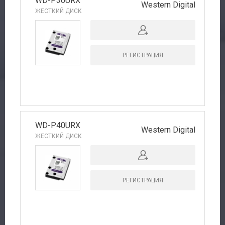
WD-P30URX
Western Digital
ЖЕСТКИЙ ДИСК
РЕГИСТРАЦИЯ
WD-P40URX
Western Digital
ЖЕСТКИЙ ДИСК
РЕГИСТРАЦИЯ