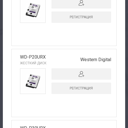
РЕГИСТРАЦИЯ
WD-P20URX
Western Digital
ЖЕСТКИЙ ДИСК
РЕГИСТРАЦИЯ