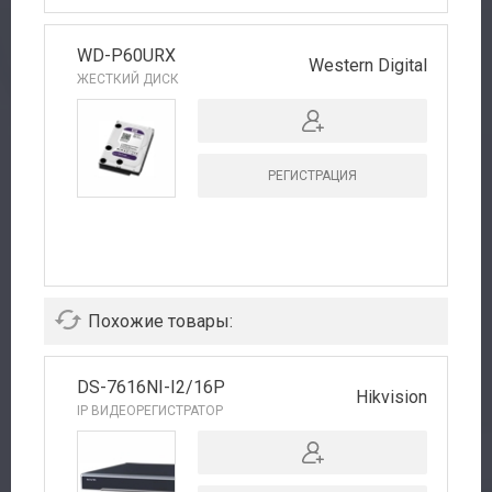
WD-P60URX
Western Digital
ЖЕСТКИЙ ДИСК
РЕГИСТРАЦИЯ
Похожие товары:
DS-7616NI-I2/16P
Hikvision
IP ВИДЕОРЕГИСТРАТОР