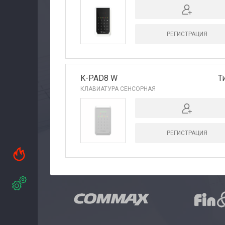
РЕГИСТРАЦИЯ
K-PAD8 W
Т
КЛАВИАТУРА СЕНСОРНАЯ
РЕГИСТРАЦИЯ