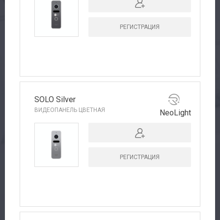
РЕГИСТРАЦИЯ
SOLO Silver
ВИДЕОПАНЕЛЬ ЦВЕТНАЯ
NeoLight
РЕГИСТРАЦИЯ