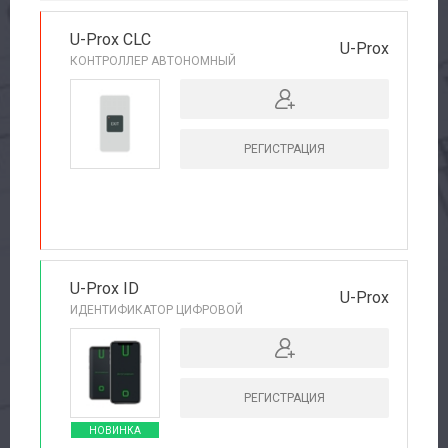
U-Prox CLC
U-Prox
КОНТРОЛЛЕР АВТОНОМНЫЙ
РЕГИСТРАЦИЯ
РЕКОМЕНДУЕМ
U-Prox ID
U-Prox
ИДЕНТИФИКАТОР ЦИФРОВОЙ
РЕГИСТРАЦИЯ
НОВИНКА