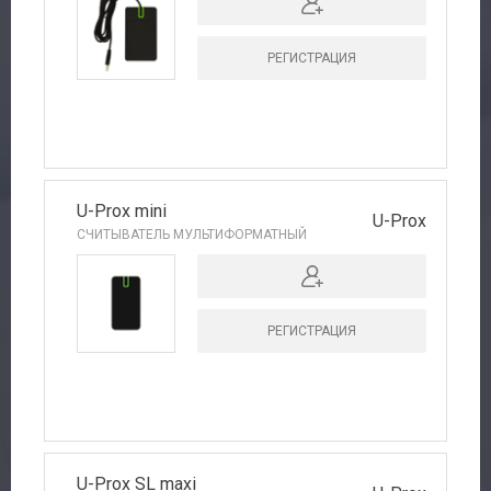
РЕГИСТРАЦИЯ
U-Prox mini
U-Prox
СЧИТЫВАТЕЛЬ МУЛЬТИФОРМАТНЫЙ
РЕГИСТРАЦИЯ
U-Prox SL maxi