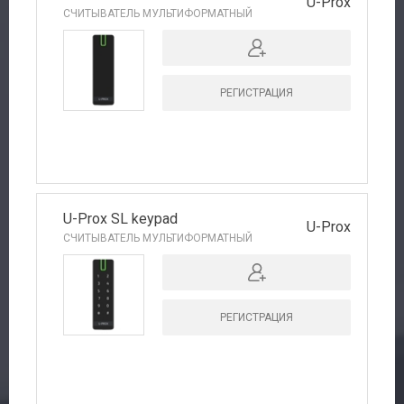
U-Prox
СЧИТЫВАТЕЛЬ МУЛЬТИФОРМАТНЫЙ
РЕГИСТРАЦИЯ
U-Prox SL keypad
U-Prox
СЧИТЫВАТЕЛЬ МУЛЬТИФОРМАТНЫЙ
РЕГИСТРАЦИЯ