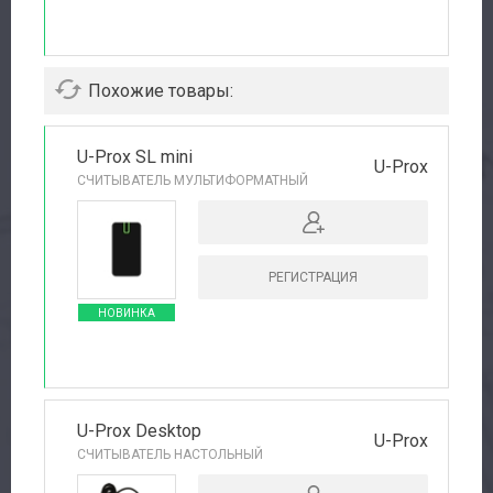
Похожие товары:
U-Prox SL mini
U-Prox
СЧИТЫВАТЕЛЬ МУЛЬТИФОРМАТНЫЙ
РЕГИСТРАЦИЯ
НОВИНКА
U-Prox Desktop
U-Prox
СЧИТЫВАТЕЛЬ НАСТОЛЬНЫЙ