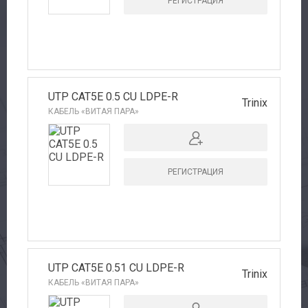
РЕГИСТРАЦИЯ
Сервис
Доставка
Контакты
UTP CAT5E 0.5 CU LDPE-R
Trinix
КАБЕЛЬ «ВИТАЯ ПАРА»
РЕГИСТРАЦИЯ
UTP CAT5E 0.51 CU LDPE-R
Trinix
КАБЕЛЬ «ВИТАЯ ПАРА»