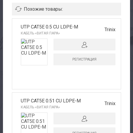
Похожие товары:
UTP CAT5E 0.5 CU LDPE-M
Trinix
КАБЕЛЬ «ВИТАЯ ПАРА»
РЕГИСТРАЦИЯ
Авторизация
UTP CAT5E 0.51 CU LDPE-M
Trinix
КАБЕЛЬ «ВИТАЯ ПАРА»
Каталог
Производители