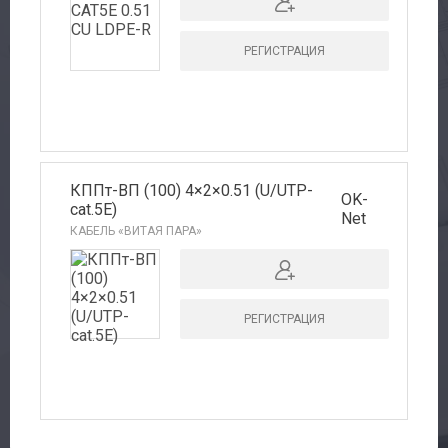
РЕГИСТРАЦИЯ
КППт-ВП (100) 4×2×0.51 (U/UTP-
OK-
cat.5E)
Net
КАБЕЛЬ «ВИТАЯ ПАРА»
РЕГИСТРАЦИЯ