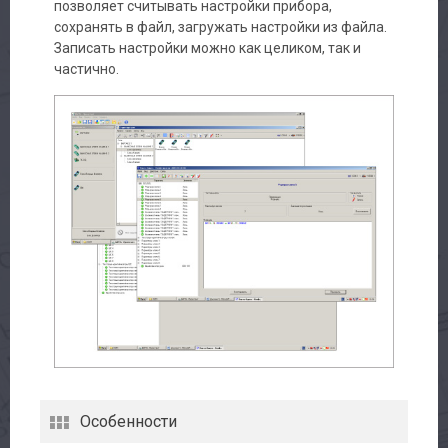
позволяет считывать настройки прибора,
сохранять в файл, загружать настройки из файла.
Записать настройки можно как целиком, так и
частично.
Особенности