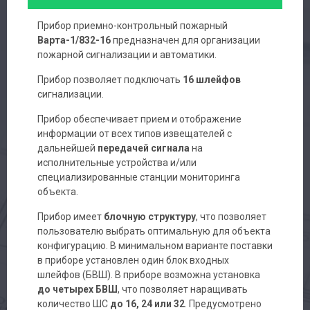
Прибор приемно-контрольный пожарный
Варта-1/832-16
предназначен для организации
пожарной сигнализации и автоматики.
Прибор позволяет подключать
16 шлейфов
сигнализации.
Прибор обеспечивает прием и отображение
информации от всех типов извещателей с
дальнейшей
передачей сигнала
на
исполнительные устройства и/или
специализированные станции мониторинга
объекта.
Прибор имеет
блочную структуру
, что позволяет
пользователю выбрать оптимальную для объекта
конфигурацию. В минимальном варианте поставки
в приборе установлен один блок входных
шлейфов (БВШ). В приборе возможна установка
до четырех БВШ
, что позволяет наращивать
количество ШС
до 16, 24 или 32
. Предусмотрено