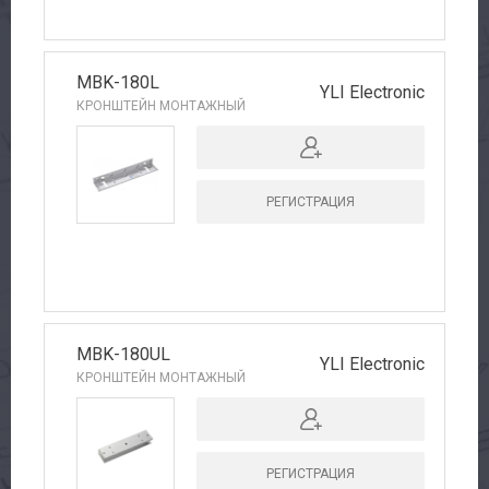
MBK-180L
YLI Electronic
КРОНШТЕЙН МОНТАЖНЫЙ
РЕГИСТРАЦИЯ
MBK-180UL
YLI Electronic
КРОНШТЕЙН МОНТАЖНЫЙ
РЕГИСТРАЦИЯ