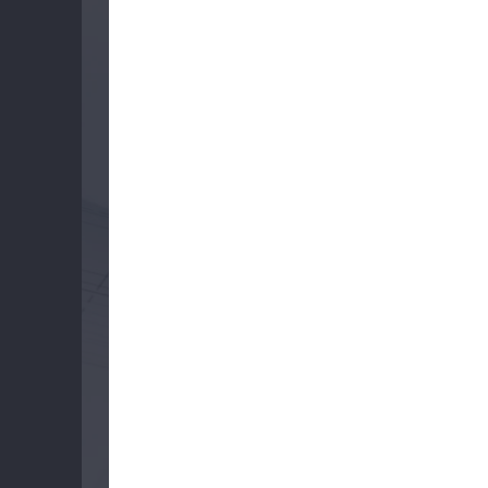
Доставка
Контакты