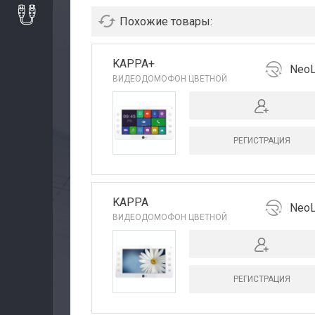
Похожие товары:
KAPPA+
NeoL
ВИДЕОДОМОФОН ЦВЕТНОЙ
РЕГИСТРАЦИЯ
KAPPA
NeoL
ВИДЕОДОМОФОН ЦВЕТНОЙ
РЕГИСТРАЦИЯ