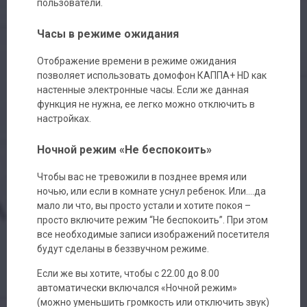
пользователи.
Часы в режиме ожидания
Отображение времени в режиме ожидания
позволяет использовать домофон КАППА+ HD как
настенные электронные часы. Если же данная
функция не нужна, ее легко можно отключить в
настройках.
Ночной режим «Не беспокоить»
Чтобы вас не тревожили в позднее время или
ночью, или если в комнате уснул ребенок. Или….да
мало ли что, вы просто устали и хотите покоя –
просто включите режим “Не беспокоить”. При этом
все необходимые записи изображений посетителя
будут сделаны в беззвучном режиме.
Если же вы хотите, чтобы с 22.00 до 8.00
автоматически включался «Ночной режим»
(можно уменьшить громкость или отключить звук)