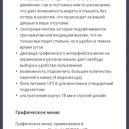
движению, так и постоянно или по расписанию,
что дает возможность видеть и слышать без
потерь в качестве, что происходит за вашей
дверью в ваше отсутсвие
сенсорные кнопки, которые подсвечиваются
при нажатии или входящем вызове, что не
только выглядит стильно, но и удобно в темное
время суток
два вида графического интерфейса и меню на
украинском и русском языках дает свободу
выбора и удобство пользования
возможность подключить большее количество
панелей и камер (4 видеовхода)
блок питания 14.5 В для монтажа в стандартный
подрозетник
ультратонкий корпус 18 мм и строгий дизайн
Графическое меню
Графическое меню, применяемое в