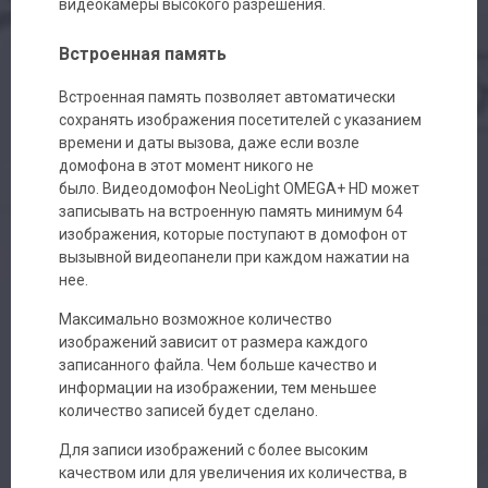
видеокамеры высокого разрешения.
Встроенная память
Встроенная память позволяет автоматически
сохранять изображения посетителей с указанием
времени и даты вызова, даже если возле
домофона в этот момент никого не
было. Видеодомофон NeoLight OMEGA+ HD может
записывать на встроенную память минимум 64
изображения, которые поступают в домофон от
вызывной видеопанели при каждом нажатии на
нее.
Максимально возможное количество
изображений зависит от размера каждого
записанного файла. Чем больше качество и
информации на изображении, тем меньшее
количество записей будет сделано.
Для записи изображений с более высоким
качеством или для увеличения их количества, в