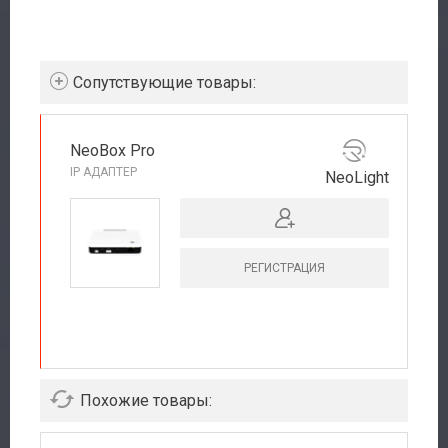
Cопутствующие товары:
NeoBox Pro
IP АДАПТЕР
NeoLight
РЕГИСТРАЦИЯ
РЕКОМЕНДУЕМ
Похожие товары: