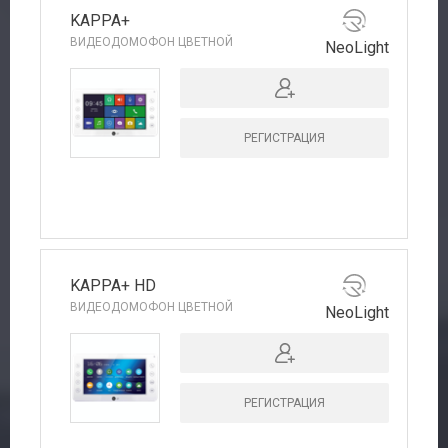
KAPPA+
ВИДЕОДОМОФОН ЦВЕТНОЙ
NeoLight
РЕГИСТРАЦИЯ
KAPPA+ HD
ВИДЕОДОМОФОН ЦВЕТНОЙ
NeoLight
РЕГИСТРАЦИЯ